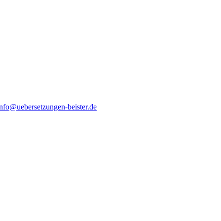
info@uebersetzungen-beister.de