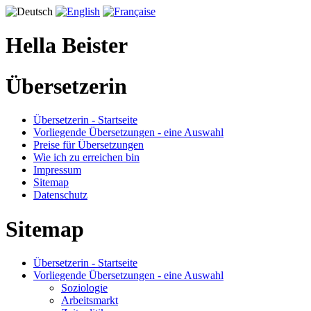
Hella Beister
Übersetzerin
Übersetzerin - Startseite
Vorliegende Übersetzungen - eine Auswahl
Preise für Übersetzungen
Wie ich zu erreichen bin
Impressum
Sitemap
Datenschutz
Sitemap
Übersetzerin - Startseite
Vorliegende Übersetzungen - eine Auswahl
Soziologie
Arbeitsmarkt