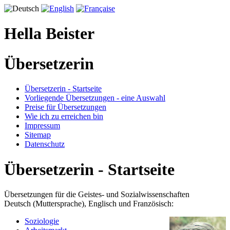
Hella Beister
Übersetzerin
Übersetzerin - Startseite
Vorliegende Übersetzungen - eine Auswahl
Preise für Übersetzungen
Wie ich zu erreichen bin
Impressum
Sitemap
Datenschutz
Übersetzerin - Startseite
Übersetzungen für die Geistes- und Sozialwissenschaften
Deutsch (Muttersprache), Englisch und Französisch:
Soziologie